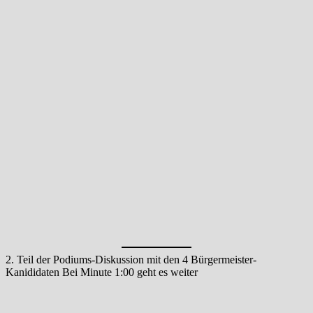
2. Teil der Podiums-Diskussion mit den 4 Bürgermeister-
Kanididaten Bei Minute 1:00 geht es weiter