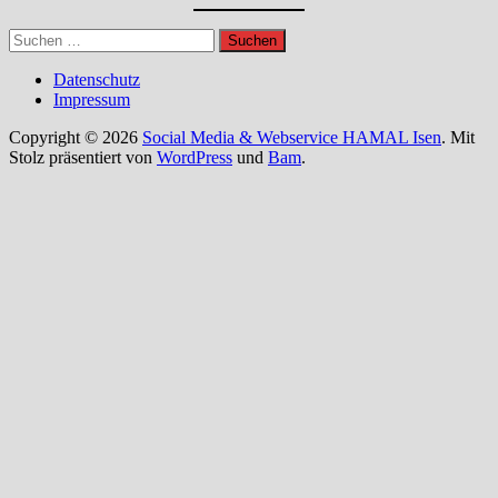
Suchen
nach:
Datenschutz
Impressum
Copyright © 2026
Social Media & Webservice HAMAL Isen
. Mit
Stolz präsentiert von
WordPress
und
Bam
.