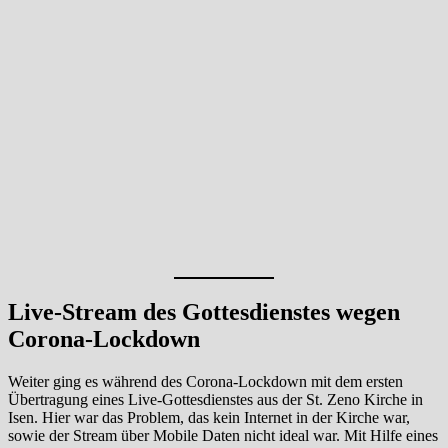
Live-Stream des Gottesdienstes wegen
Corona-Lockdown
Weiter ging es während des Corona-Lockdown mit dem ersten
Übertragung eines Live-Gottesdienstes aus der St. Zeno Kirche in
Isen. Hier war das Problem, das kein Internet in der Kirche war,
sowie der Stream über Mobile Daten nicht ideal war. Mit Hilfe eines